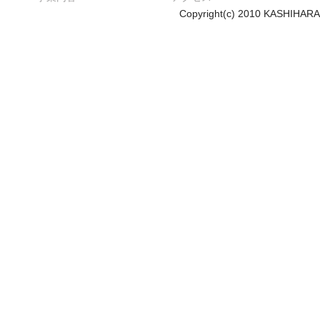
Copyright(c) 2010 KASHIHARA 