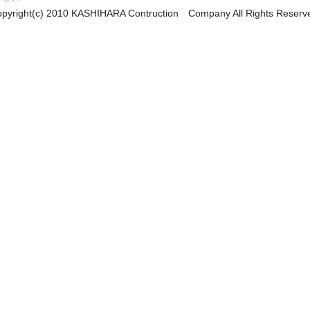
pyright(c) 2010 KASHIHARA Contruction Company All Rights Reserv