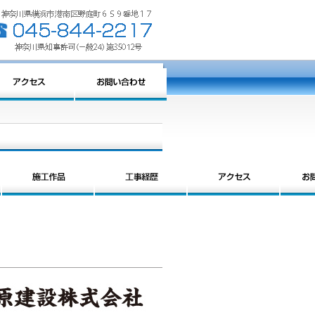
信頼と実績のある会社【柏原建設株式会社】